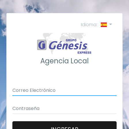
Idioma:
Agencia Local