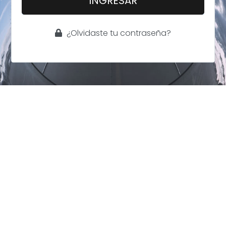
INGRESAR
¿Olvidaste tu contraseña?